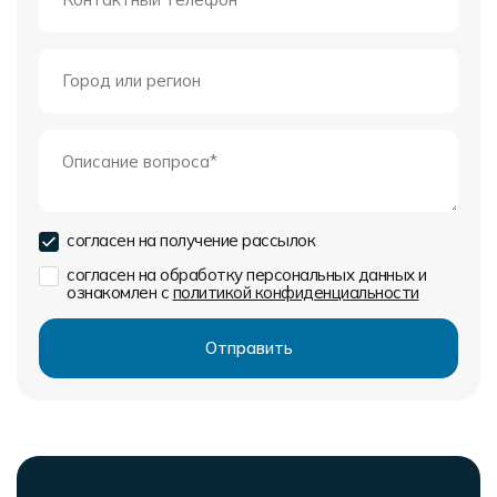
согласен на получение рассылок
согласен на обработку персональных данных и
ознакомлен с
политикой конфиденциальности