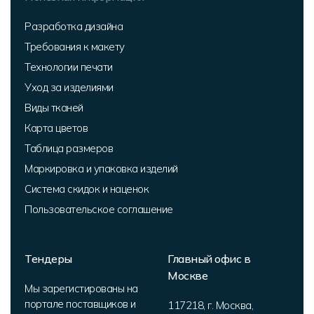
Разработка дизайна
Требования к макету
Технологии печати
Уход за изделиями
Виды тканей
Карта цветов
Таблица размеров
Маркировка и упаковка изделий
Система скидок и наценок
Пользовательское соглашение
Тендеры
Главный офис в
Москве
Мы зарегистированы на
портале поставщиков и
117218
,
г. Москва
,