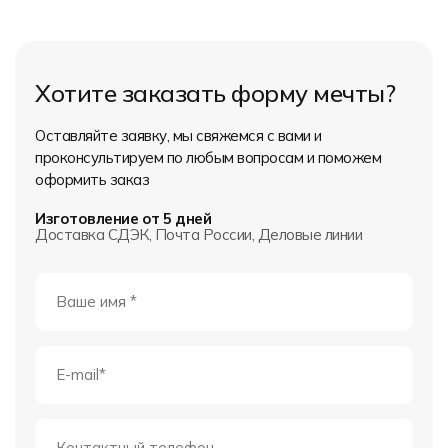
Хотите заказать форму мечты?
Оставляйте заявку, мы свяжемся с вами и
проконсультируем по любым вопросам и поможем
оформить заказ
Изготовление от 5 дней
Доставка СДЭК, Почта России, Деловые линии