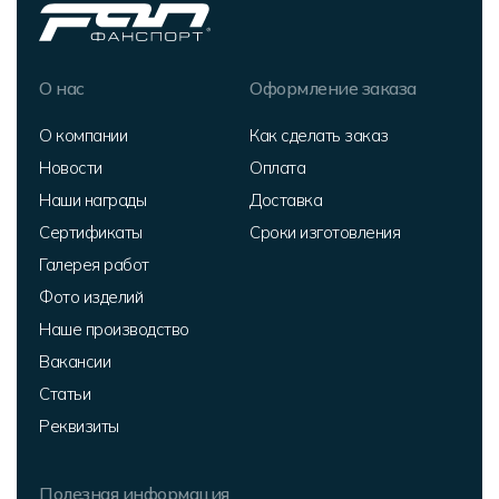
О нас
Оформление заказа
О компании
Как сделать заказ
Новости
Оплата
Наши награды
Доставка
Сертификаты
Сроки изготовления
Галерея работ
Фото изделий
Наше производство
Вакансии
Статьи
Реквизиты
Полезная информация