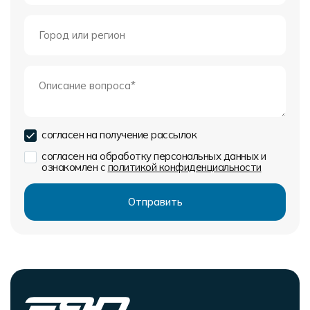
согласен на получение рассылок
согласен на обработку персональных данных и
ознакомлен с
политикой конфиденциальности