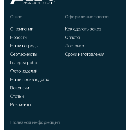
О нас
Оформление заказа
О компании
Как сделать заказ
Новости
Оплата
Наши награды
Доставка
Сертификаты
Сроки изготовления
Галерея работ
Фото изделий
Наше производство
Вакансии
Статьи
Реквизиты
Полезная информация