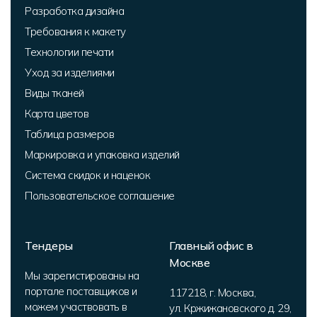
Разработка дизайна
Требования к макету
Технологии печати
Уход за изделиями
Виды тканей
Карта цветов
Таблица размеров
Маркировка и упаковка изделий
Система скидок и наценок
Пользовательское соглашение
Тендеры
Главный офис в
Москве
Мы зарегистированы на
портале поставщиков и
117218
,
г. Москва
,
можем участвовать в
ул. Кржижановского д. 29,