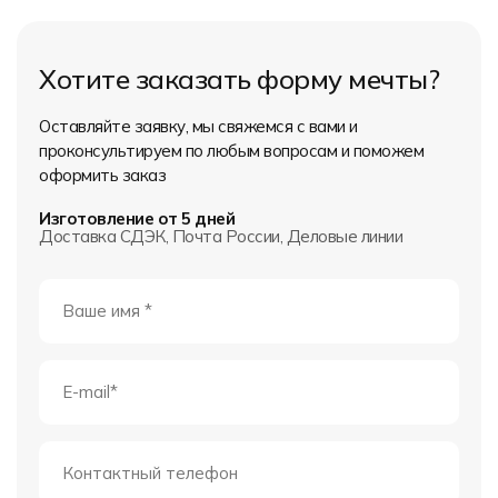
Хотите заказать форму мечты?
Оставляйте заявку, мы свяжемся с вами и
проконсультируем по любым вопросам и поможем
оформить заказ
Изготовление от 5 дней
Доставка СДЭК, Почта России, Деловые линии