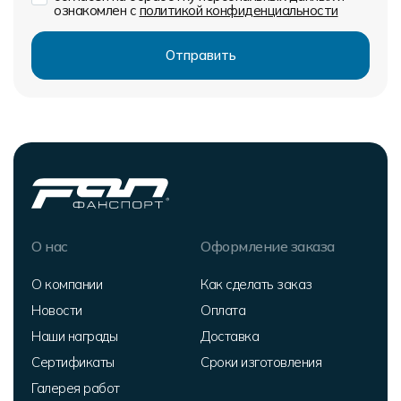
ознакомлен с
политикой конфиденциальности
О нас
Оформление заказа
О компании
Как сделать заказ
Новости
Оплата
Наши награды
Доставка
Сертификаты
Сроки изготовления
Галерея работ