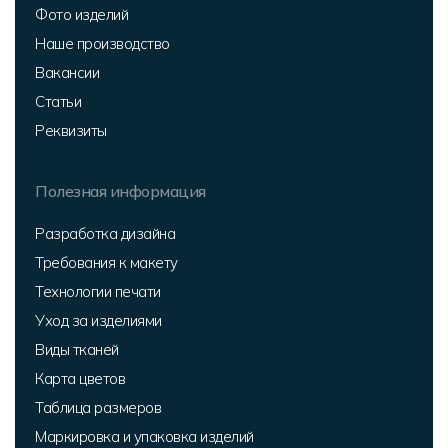
Фото изделий
Наше производство
Вакансии
Статьи
Реквизиты
Полезная информация
Разработка дизайна
Требования к макету
Технологии печати
Уход за изделиями
Виды тканей
Карта цветов
Таблица размеров
Маркировка и упаковка изделий