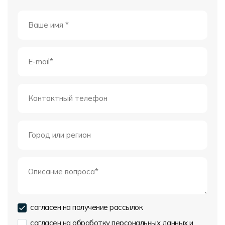
согласен на получение рассылок
согласен на обработку персональных данных и