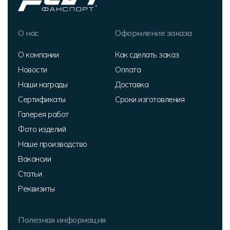
О нас
Оформление заказа
О компании
Как сделать заказ
Новости
Оплата
Наши награды
Доставка
Сертификаты
Сроки изготовления
Галерея работ
Фото изделий
Наше производство
Вакансии
Статьи
Реквизиты
Полезная информация