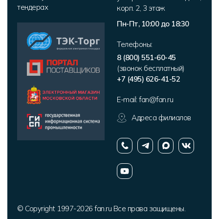
тендерах
корп. 2
,
3 этаж
Пн-Пт, 10:00 до 18:30
Телефоны:
8 (800) 551-60-45
(звонок бесплатный)
+7 (495) 626-41-52
E-mail:
fan@fan.ru
Адреса филиалов
© Copyright 1997-2026 fan.ru Все права защищены.