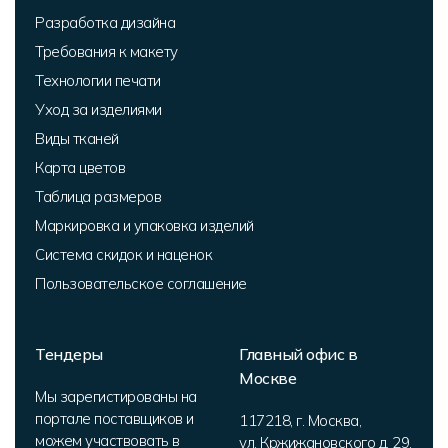
Разработка дизайна
Требования к макету
Технологии печати
Уход за изделиями
Виды тканей
Карта цветов
Таблица размеров
Маркировка и упаковка изделий
Система скидок и наценок
Пользовательское соглашение
Тендеры
Главный офис в
Москве
Мы зарегистированы на
портале поставщиков и
117218
,
г. Москва
,
можем участвовать в
ул. Кржижановского д. 29,