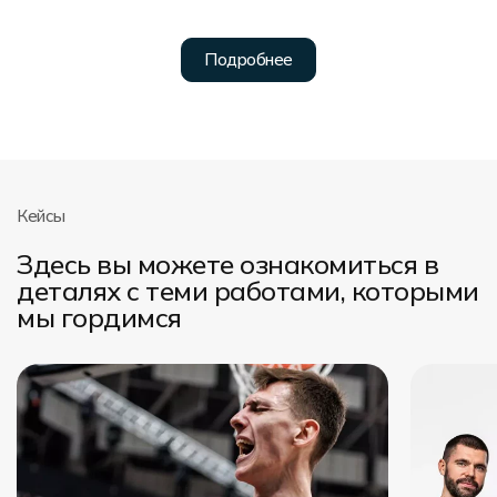
Кейсы
Здесь вы можете ознакомиться в
деталях с теми работами, которыми
мы гордимся