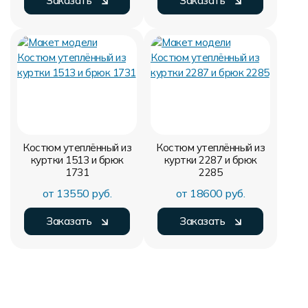
Заказать
Заказать
Костюм утеплённый из
Костюм утеплённый из
куртки 1513 и брюк
куртки 2287 и брюк
1731
2285
от 13550 руб.
от 18600 руб.
Заказать
Заказать