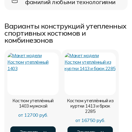
фамилий любыми технологиями
Варианты конструкций утепленных
спортивных костюмов и
комбинезонов
Костюм утеплённый
Костюм утеплённый из
1403
мужской
куртки 1413 и брюк
2285
от 12700 руб.
от 16750 руб.