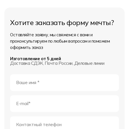
Хотите заказать форму мечты?
Оставляйте заявку, мы свяжемся с вами и
проконсультируем по любым вопросам и поможем
оформить заказ
Изготовление от 5 дней
Доставка СДЭК, Почта России, Деловые линии