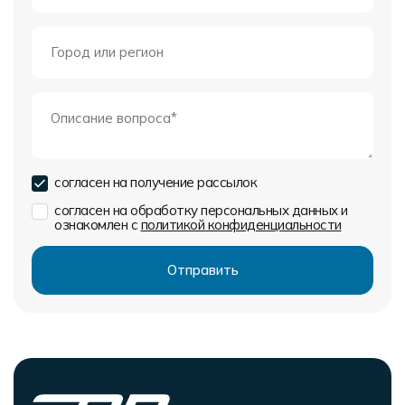
согласен на получение рассылок
согласен на обработку персональных данных и
ознакомлен с
политикой конфиденциальности