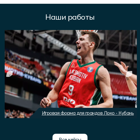
Наши работы
Игровая форма для грандов Локо - Кубань
Все кейсы