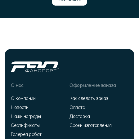
О нас
Оформление заказа
О компании
Как сделать заказ
Новости
Оплата
Наши награды
Доставка
Сертификаты
Сроки изготовления
Галерея работ