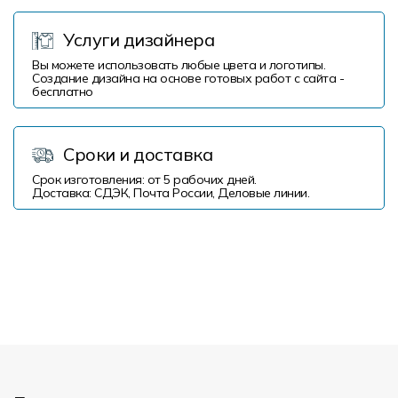
Услуги дизайнера
Вы можете использовать любые цвета и логотипы.
Создание дизайна на основе готовых работ с сайта -
бесплатно
Сроки и доставка
Срок изготовления: от 5 рабочих дней.
Доставка: СДЭК, Почта России, Деловые линии.