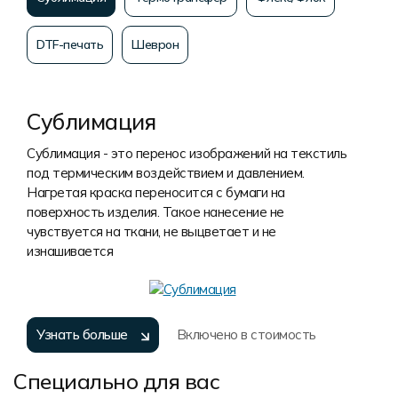
DTF-печать
Шеврон
Сублимация
Сублимация - это перенос изображений на текстиль
под термическим воздействием и давлением.
Нагретая краска переносится с бумаги на
поверхность изделия. Такое нанесение не
чувствуется на ткани, не выцветает и не
изнашивается
Узнать больше
Включено в стоимость
Специально для вас