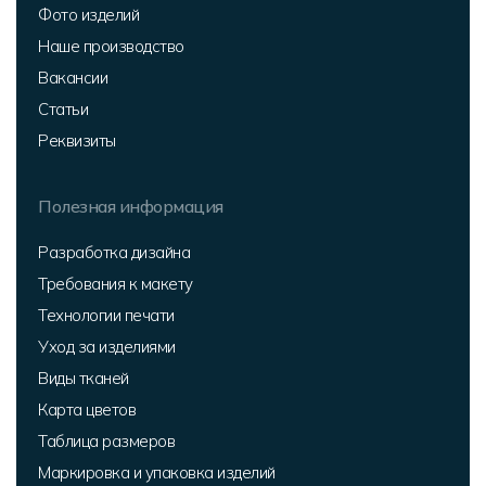
Фото изделий
Наше производство
Вакансии
Статьи
Реквизиты
Полезная информация
Разработка дизайна
Требования к макету
Технологии печати
Уход за изделиями
Виды тканей
Карта цветов
Таблица размеров
Маркировка и упаковка изделий