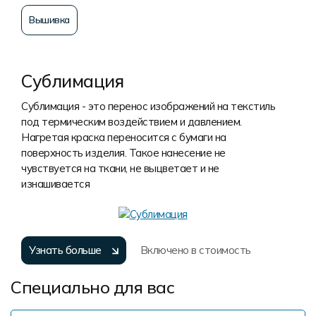
Вышивка
Сублимация
Сублимация - это перенос изображений на текстиль
под термическим воздействием и давлением.
Нагретая краска переносится с бумаги на
поверхность изделия. Такое нанесение не
чувствуется на ткани, не выцветает и не
изнашивается
Узнать больше
Включено в стоимость
Специально для вас