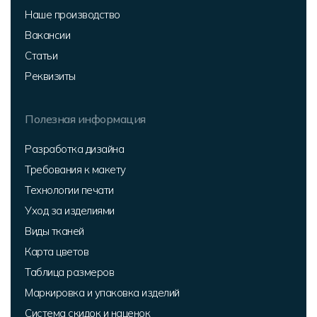
Наше производство
Вакансии
Статьи
Реквизиты
Полезная информация
Разработка дизайна
Требования к макету
Технологии печати
Уход за изделиями
Виды тканей
Карта цветов
Таблица размеров
Маркировка и упаковка изделий
Система скидок и наценок