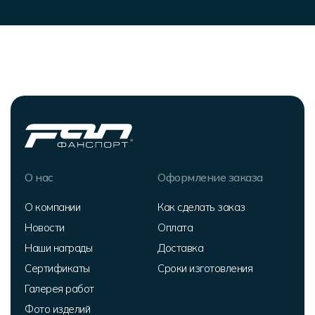
О нас
Оформление заказа
О компании
Как сделать заказ
Новости
Оплата
Наши награды
Доставка
Сертификаты
Сроки изготовления
Галерея работ
Фото изделий