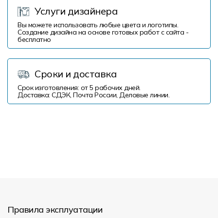
Услуги дизайнера
Вы можете использовать любые цвета и логотипы.
Создание дизайна на основе готовых работ с сайта -
бесплатно
Сроки и доставка
Срок изготовления: от 5 рабочих дней.
Доставка: СДЭК, Почта России, Деловые линии.
Правила эксплуатации