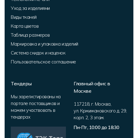
Уход за изделиями
Виды тканей
Карта цветов
Таблица размеров
Маркировка и упаковка изделий
Система скидок и наценок
Пользовательское соглашение
Тендеры
Главный офис в
Москве
Мы зарегистированы на
портале поставщиков и
117218
,
г. Москва
,
можем участвовать в
ул. Кржижановского д. 29,
тендерах
корп. 2
,
3 этаж
Пн-Пт, 10:00 до 18:30