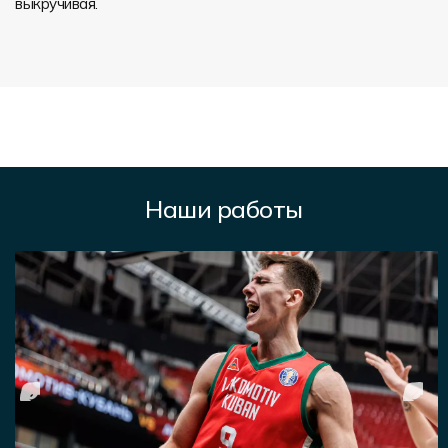
выкручивая.
Наши работы