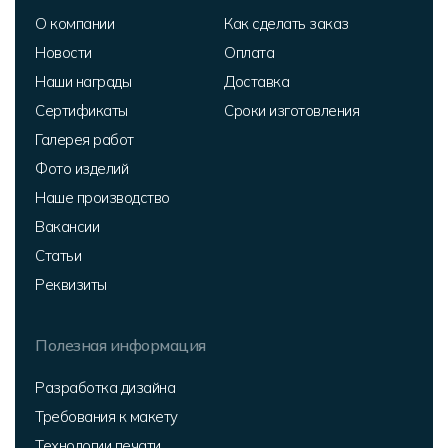
О компании
Как сделать заказ
Новости
Оплата
Наши награды
Доставка
Сертификаты
Сроки изготовления
Галерея работ
Фото изделий
Наше производство
Вакансии
Статьи
Реквизиты
Полезная информация
Разработка дизайна
Требования к макету
Технологии печати