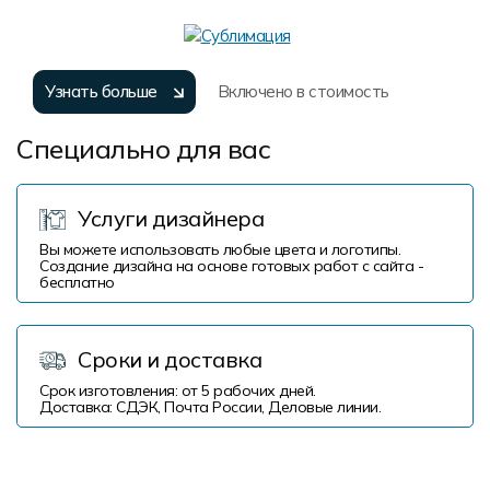
Узнать больше
Включено в стоимость
Специально для вас
Услуги дизайнера
Вы можете использовать любые цвета и логотипы.
Создание дизайна на основе готовых работ с сайта -
бесплатно
Сроки и доставка
Срок изготовления: от 5 рабочих дней.
Доставка: СДЭК, Почта России, Деловые линии.