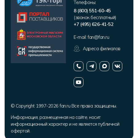
Телефоны:
8 (800) 551-60-45
(звонок бесплатный)
+7 (495) 626-41-52
E-mail:
fan@fan.ru
Адреса филиалов
© Copyright 1997-2026 fan.ru Все права защищены.
Информация, размещенная на сайте, носит
информационный характер и не является публичной
офертой.