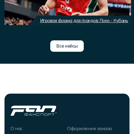
Игровая форма для грандов Локо - Кубань
Все кейсы
О нас
Оформление заказа