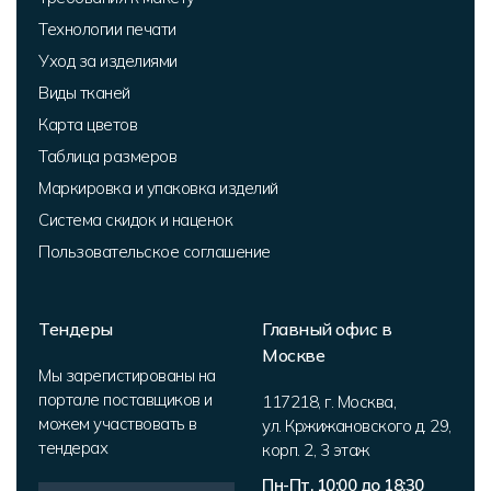
Технологии печати
Уход за изделиями
Виды тканей
Карта цветов
Таблица размеров
Маркировка и упаковка изделий
Система скидок и наценок
Пользовательское соглашение
Тендеры
Главный офис в
Москве
Мы зарегистированы на
портале поставщиков и
117218
,
г. Москва
,
можем участвовать в
ул. Кржижановского д. 29,
тендерах
корп. 2
,
3 этаж
Пн-Пт, 10:00 до 18:30