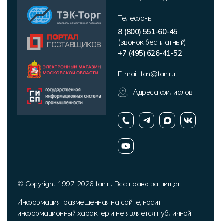
Телефоны:
8 (800) 551-60-45
(звонок бесплатный)
+7 (495) 626-41-52
E-mail:
fan@fan.ru
Адреса филиалов
© Copyright 1997-2026 fan.ru Все права защищены.
Информация, размещенная на сайте, носит
информационный характер и не является публичной