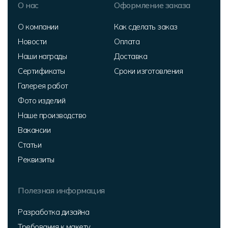
О нас
Оформление заказа
О компании
Как сделать заказ
Новости
Оплата
Наши награды
Доставка
Сертификаты
Сроки изготовления
Галерея работ
Фото изделий
Наше производство
Вакансии
Статьи
Реквизиты
Полезная информация
Разработка дизайна
Требования к макету