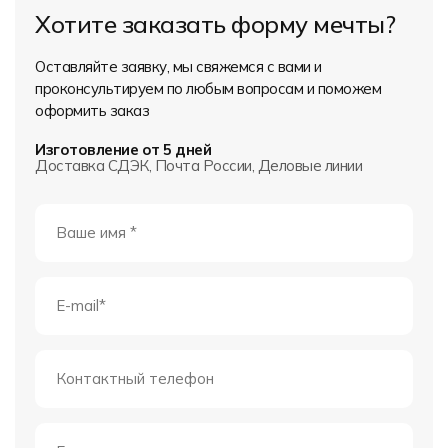
Хотите заказать форму мечты?
Оставляйте заявку, мы свяжемся с вами и
проконсультируем по любым вопросам и поможем
оформить заказ
Изготовление от 5 дней
Доставка СДЭК, Почта России, Деловые линии