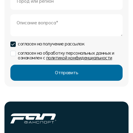
согласен на получение рассылок
согласен на обработку персональных данных и
ознакомлен с
политикой конфиденциальности