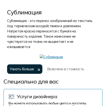
Сублимация
Сублимация - это перенос изображений на текстиль
под термическим воздействием и давлением.
Нагретая краска переносится с бумаги на
поверхность изделия. Такое нанесение не
чувствуется на ткани, не выцветает и не
изнашивается
Узнать больше
Включено в стоимость
Специально для вас
Услуги дизайнера
Вы можете использовать любые цвета и логотипы.