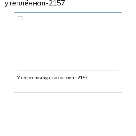
утеплённая-2157
Утепленная куртка на заказ 2157