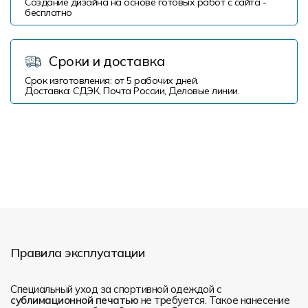
Создание дизайна на основе готовых работ с сайта -
бесплатно
Сроки и доставка
Срок изготовления: от 5 рабочих дней.
Доставка: СДЭК, Почта России, Деловые линии.
Правила эксплуатации
Специальный уход за спортивной одеждой с
сублимационной печатью
не требуется. Такое нанесение