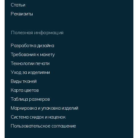
Статьи
Реквизиты
Полезная информация
Разработка дизайна
Требования к макету
Технологии печати
Уход за изделиями
Виды тканей
Карта цветов
Таблица размеров
Маркировка и упаковка изделий
Система скидок и наценок
Пользовательское соглашение