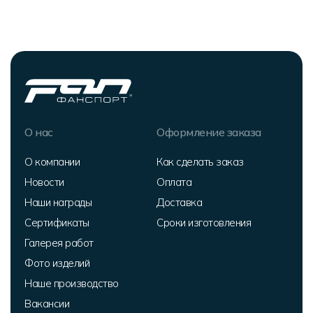
О нас
Оформление заказа
О компании
Как сделать заказ
Новости
Оплата
Наши награды
Доставка
Сертификаты
Сроки изготовления
Галерея работ
Фото изделий
Наше производство
Вакансии