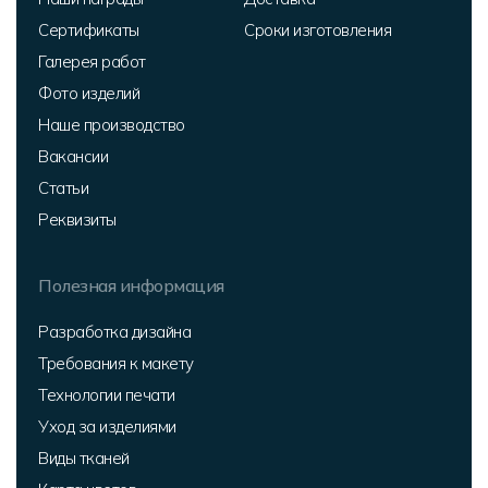
Сертификаты
Сроки изготовления
Галерея работ
Фото изделий
Наше производство
Вакансии
Статьи
Реквизиты
Полезная информация
Разработка дизайна
Требования к макету
Технологии печати
Уход за изделиями
Виды тканей