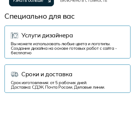
Узнать больше
Включено в стоимость
Специально для вас
Услуги дизайнера
Вы можете использовать любые цвета и логотипы.
Создание дизайна на основе готовых работ с сайта -
бесплатно
Сроки и доставка
Срок изготовления: от 5 рабочих дней.
Доставка: СДЭК, Почта России, Деловые линии.