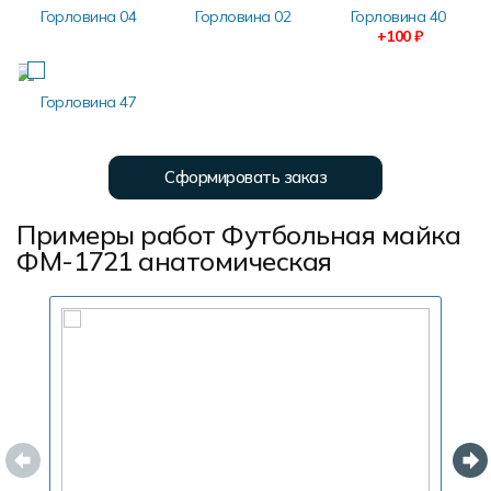
Горловина 04
Горловина 02
Горловина 40
+100 ₽
Горловина 47
Сформировать заказ
Примеры работ Футбольная майка
ФМ-1721 анатомическая