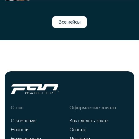
Все кейсы
О нас
Оформление заказа
О компании
Как сделать заказ
Новости
Оплата
Наши награды
Доставка