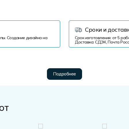
Сроки и достав
пы. Создание дизайна на
Срок изготовления: от 5 раб
Доставка: СДЭК, Почта Росс
Подробнее
от