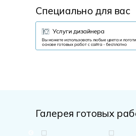
Специально для вас
Услуги дизайнера
Вы можете использовать любые цвета и логоти
основе готовых работ с сайта - бесплатно
Галерея готовых раб