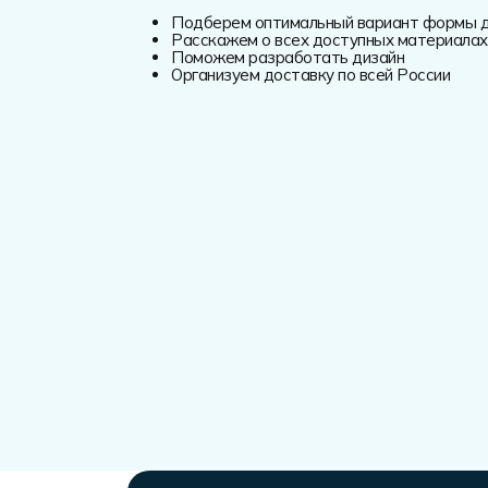
Подберем оптимальный вариант формы дл
Расскажем о всех доступных материалах
Поможем разработать дизайн
Организуем доставку по всей России