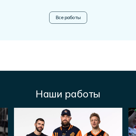
Все работы
Наши работы