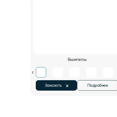
Вымпелы
Заказать
Подробнее