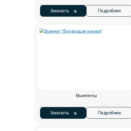
Заказать
Подробнее
Вымпелы
Заказать
Подробнее