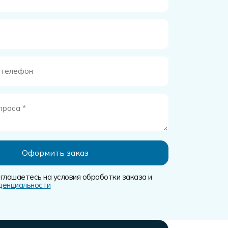
глашаетесь на условия обработки заказа и
денциальности