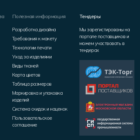
за
Полезная информация
Тендеры
Разработка дизайна
Мы зарегистированы на
портале поставщиков и
Требования к макету
можем участвовать в
Технологии печати
тендерах
Уход за изделиями
Виды тканей
Карта цветов
Таблица размеров
Маркировка и упаковка
изделий
Система скидок и наценок
Пользовательское
соглашение