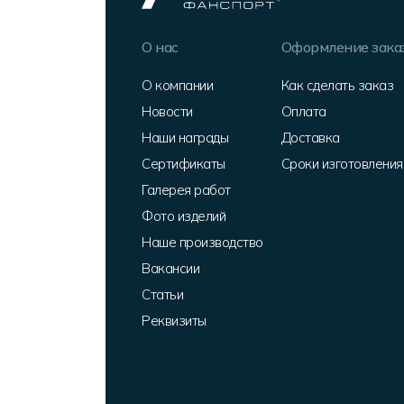
О нас
Оформление зака
О компании
Как сделать заказ
Новости
Оплата
Наши награды
Доставка
Сертификаты
Сроки изготовления
Галерея работ
Фото изделий
Наше производство
Вакансии
Статьи
Реквизиты