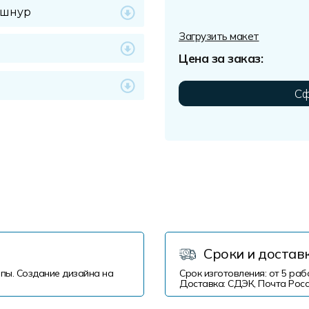
Загрузить макет
Цена за заказ:
Сф
Сроки и достав
пы. Создание дизайна на
Срок изготовления: от 5 раб
Доставка: СДЭК, Почта Росс