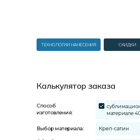
ТЕХНОЛОГИИ НАНЕСЕНИЯ
СКИДКИ
Калькулятор заказа
Способ
сублимацион
изготовления:
материале 4
Выбор материала: