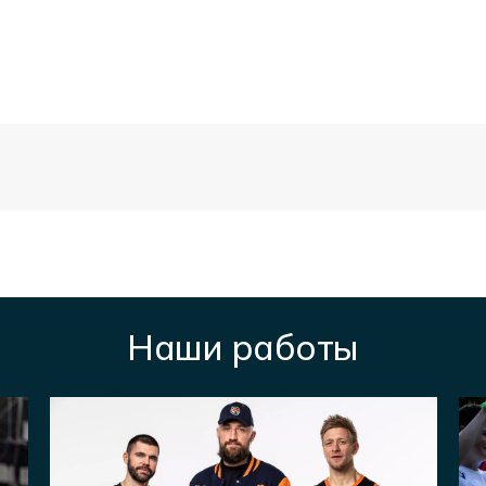
Наши работы