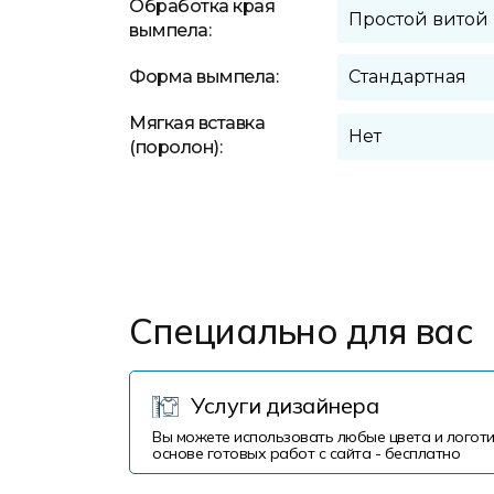
Обработка края
вымпела:
Форма вымпела:
Мягкая вставка
(поролон):
Специально для вас
Услуги дизайнера
Вы можете использовать любые цвета и логоти
основе готовых работ с сайта - бесплатно