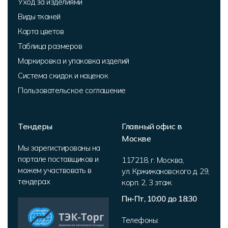
Уход за изделиями
Виды тканей
Карта цветов
Таблица размеров
Маркировка и упаковка изделий
Система скидок и наценок
Пользовательское соглашение
Тендеры
Главный офис в
Москве
Мы зарегистированы на
портале поставщиков и
117218
,
г. Москва
,
можем участвовать в
ул. Кржижановского д. 29,
тендерах
корп. 2
,
3 этаж
Пн-Пт, 10:00 до 18:30
Телефоны: