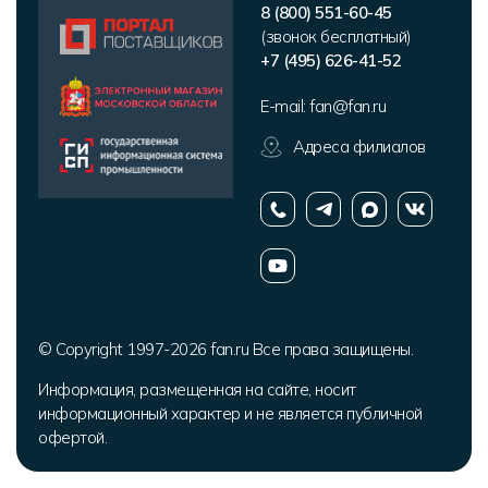
8 (800) 551-60-45
(звонок бесплатный)
+7 (495) 626-41-52
E-mail:
fan@fan.ru
Адреса филиалов
© Copyright 1997-2026 fan.ru Все права защищены.
Информация, размещенная на сайте, носит
информационный характер и не является публичной
офертой.