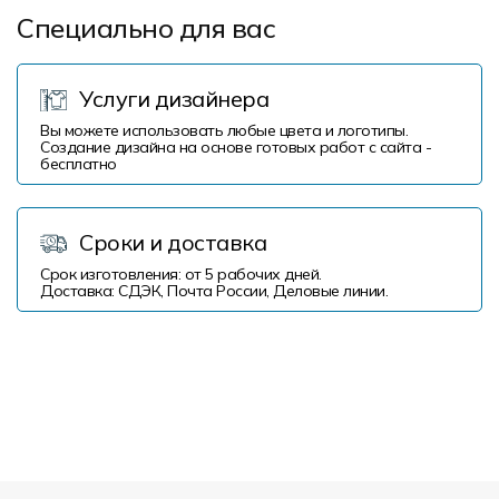
Специально для вас
Услуги дизайнера
Вы можете использовать любые цвета и логотипы.
Создание дизайна на основе готовых работ с сайта -
бесплатно
Сроки и доставка
Срок изготовления: от 5 рабочих дней.
Доставка: СДЭК, Почта России, Деловые линии.