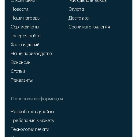
О компании
Как сделать заказ
Новости
Оплата
Наши награды
Доставка
Сертификаты
Сроки изготовления
Галерея работ
Фото изделий
Наше производство
Вакансии
Статьи
Реквизиты
Полезная информация
Разработка дизайна
Требования к макету
Технологии печати