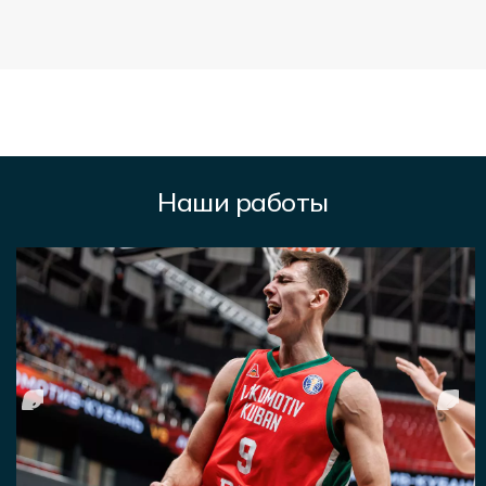
Наши работы