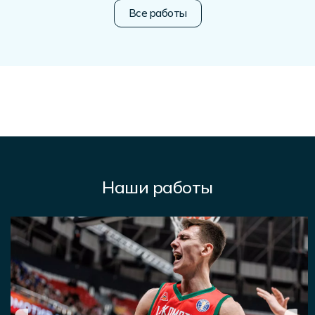
Все работы
Наши работы