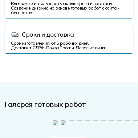
Вы можете использовать любые цвета и логотипы.
Создание дизайна на основе готовых работ с сайта -
бесплатно
Сроки и доставка
Срок изготовления: от 5 рабочих дней.
Доставка: СДЭК, Почта России, Деловые линии.
Галерея готовых работ