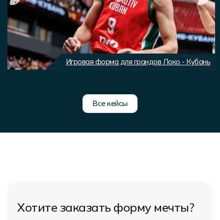
Игровая форма для грандов Локо - Кубань
Все кейсы
Хотите заказать форму мечты?