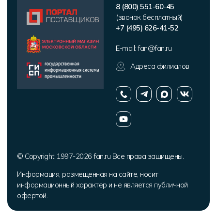
8 (800) 551-60-45
(звонок бесплатный)
+7 (495) 626-41-52
E-mail:
fan@fan.ru
Адреса филиалов
© Copyright 1997-2026 fan.ru Все права защищены.
Информация, размещенная на сайте, носит
информационный характер и не является публичной
офертой.