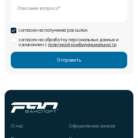
согласен на получение рассылок
согласен на обработку персональных данных и
ознакомлен с
политикой конфиденциальности
О нас
Оформление заказа