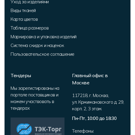
Уход за изделиями
Виды тканей
Карта цветов
Таблица размеров
Маркировка и упаковка изделий
Система скидок и наценок
Пользовательское соглашение
Тендеры
Главный офис в
Москве
Мы зарегистированы на
портале поставщиков и
117218
,
г. Москва
,
можем участвовать в
ул. Кржижановского д. 29,
тендерах
корп. 2
,
3 этаж
Пн-Пт, 10:00 до 18:30
Телефоны: