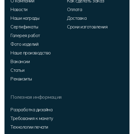
О компании
Как сделать заказ
Новости
Оплата
Наши награды
Доставка
Сертификаты
Сроки изготовления
Галерея работ
Фото изделий
Наше производство
Вакансии
Статьи
Реквизиты
Полезная информация
Разработка дизайна
Требования к макету
Технологии печати