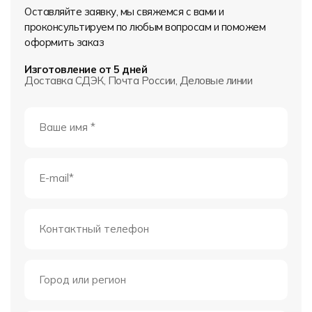
Оставляйте заявку, мы свяжемся с вами и
проконсультируем по любым вопросам и поможем
оформить заказ
Изготовление от 5 дней
Доставка СДЭК, Почта России, Деловые линии