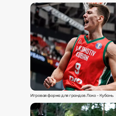
Игровая форма для грандов Локо - Кубань