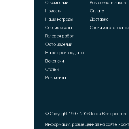
О компании
Как сделать заказ
Новости
Оплата
Наши награды
Доставка
Сертификаты
Сроки изготовления
Галерея работ
Фото изделий
Наше производство
Вакансии
Статьи
Реквизиты
© Copyright 1997-2026 fan.ru Все права з
Информация, размещенная на сайте, носи