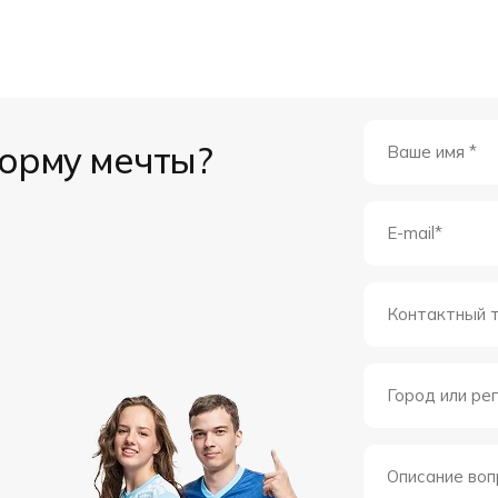
форму мечты?