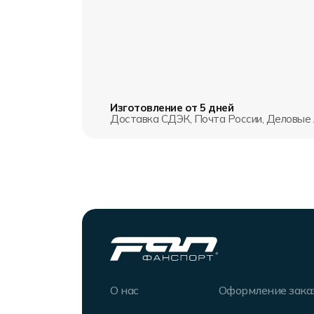
Изготовление от 5 дней
Доставка СДЭК, Почта России, Деловые 
О нас
Оформление зака