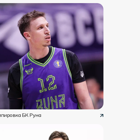
ипировка БК Руна