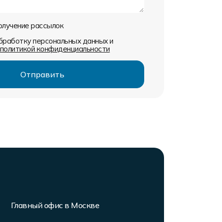
получение рассылок
обработку персональных данных и
политикой конфиденциальности
Главный офис в Москве