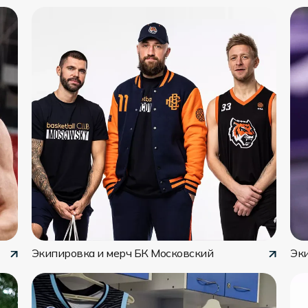
Экипировка и мерч БК Московский
Эк