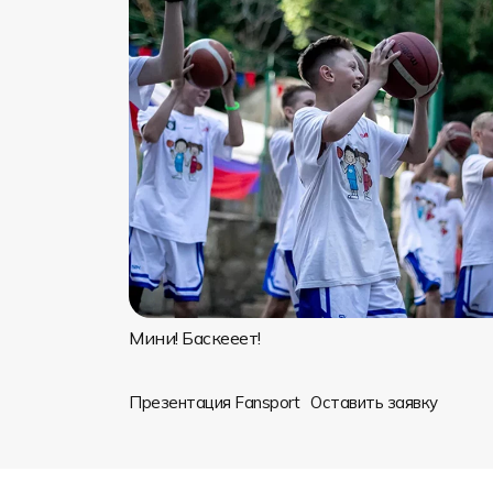
Мини! Баскееет!
Презентация Fansport
Оставить заявку