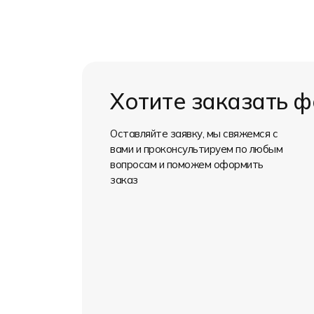
Хотите заказать 
Оставляйте заявку, мы свяжемся с
вами и проконсультируем по любым
вопросам и поможем оформить
заказ