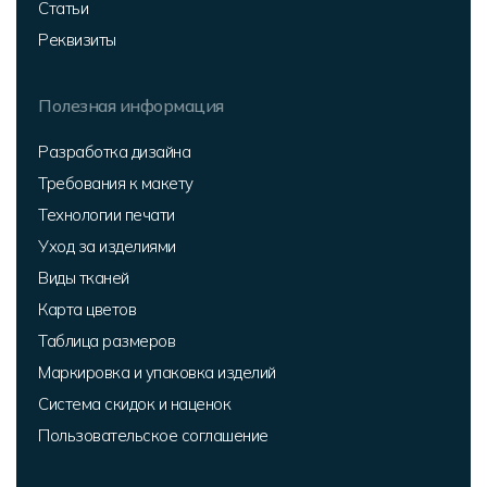
Статьи
Реквизиты
Полезная информация
Разработка дизайна
Требования к макету
Технологии печати
Уход за изделиями
Виды тканей
Карта цветов
Таблица размеров
Маркировка и упаковка изделий
Система скидок и наценок
Пользовательское соглашение