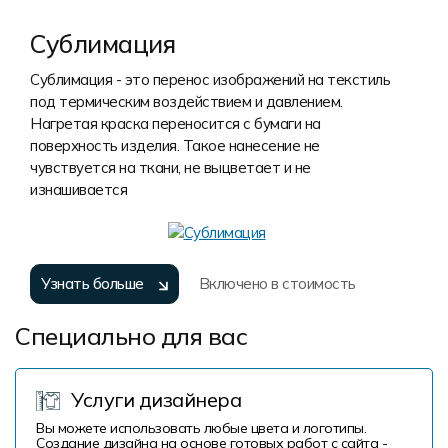
Сублимация
Сублимация - это перенос изображений на текстиль
под термическим воздействием и давлением.
Нагретая краска переносится с бумаги на
поверхность изделия. Такое нанесение не
чувствуется на ткани, не выцветает и не
изнашивается
Узнать больше
Включено в стоимость
Специально для вас
Услуги дизайнера
Вы можете использовать любые цвета и логотипы.
Создание дизайна на основе готовых работ с сайта -