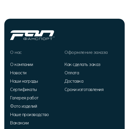
О нас
Оформление заказа
О компании
Как сделать заказ
Новости
Оплата
Наши награды
Доставка
Сертификаты
Сроки изготовления
Галерея работ
Фото изделий
Наше производство
Вакансии