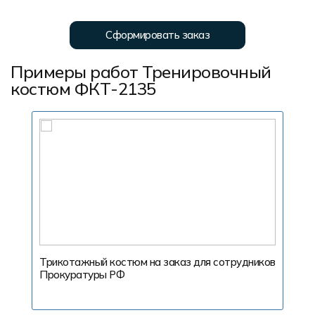
Сформировать заказ
Примеры работ Тренировочный
костюм ФКТ-2135
Трикотажный костюм на заказ для сотрудников
Прокуратуры РФ