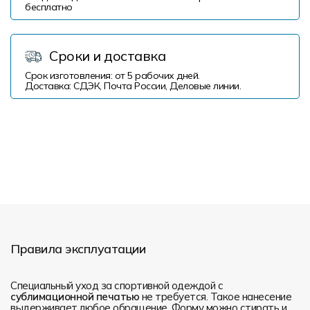
бесплатно
Сроки и доставка
Срок изготовления: от 5 рабочих дней.
Доставка: СДЭК, Почта России, Деловые линии.
Правила эксплуатации
Специальный уход за спортивной одеждой с
сублимационной печатью
не требуется. Такое нанесение
выдерживает любое обращение. Форму можно стирать и