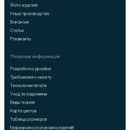
Фото изделий
Наше производство
Вакансии
Статьи
Реквизиты
Полезная информация
Разработка дизайна
Требования к макету
Технологии печати
Уход за изделиями
Виды тканей
Карта цветов
Таблица размеров
Маркировка и упаковка изделий