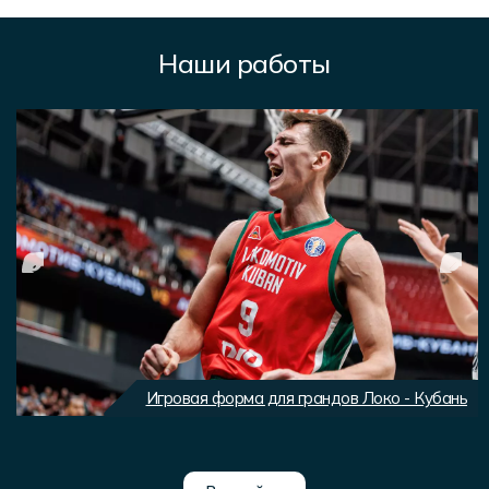
Наши работы
Игровая форма для грандов Локо - Кубань