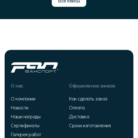
Все кейсы
О нас
Оформление заказа
О компании
Как сделать заказ
Новости
Оплата
Наши награды
Доставка
Сертификаты
Сроки изготовления
Галерея работ