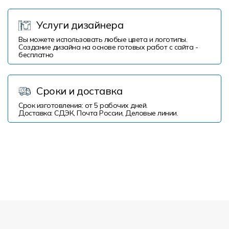
Услуги дизайнера
Вы можете использовать любые цвета и логотипы.
Создание дизайна на основе готовых работ с сайта -
бесплатно
Сроки и доставка
Срок изготовления: от 5 рабочих дней.
Доставка: СДЭК, Почта России, Деловые линии.