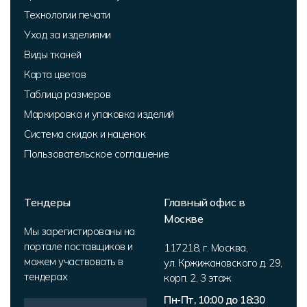
Технологии печати
Уход за изделиями
Виды тканей
Карта цветов
Таблица размеров
Маркировка и упаковка изделий
Система скидок и наценок
Пользовательское соглашение
Тендеры
Главный офис в
Москве
Мы зарегистированы на
портале поставщиков и
117218
,
г. Москва
,
можем участвовать в
ул. Кржижановского д. 29,
тендерах
корп. 2
,
3 этаж
Пн-Пт, 10:00 до 18:30