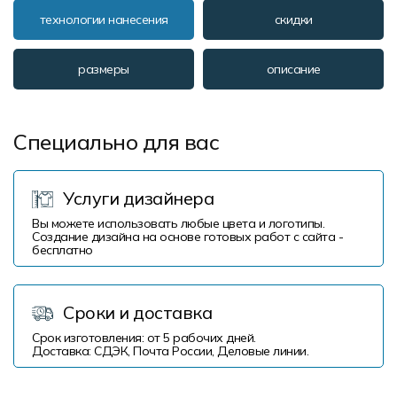
технологии нанесения
скидки
размеры
описание
Специально для вас
Услуги дизайнера
Вы можете использовать любые цвета и логотипы.
Создание дизайна на основе готовых работ с сайта -
бесплатно
Сроки и доставка
Срок изготовления: от 5 рабочих дней.
Доставка: СДЭК, Почта России, Деловые линии.