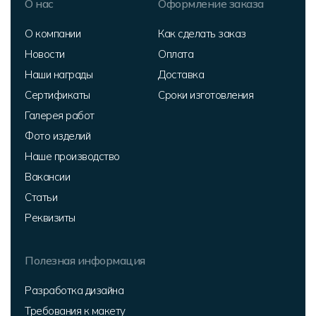
О нас
Оформление заказа
О компании
Как сделать заказ
Новости
Оплата
Наши награды
Доставка
Сертификаты
Сроки изготовления
Галерея работ
Фото изделий
Наше производство
Вакансии
Статьи
Реквизиты
Полезная информация
Разработка дизайна
Требования к макету