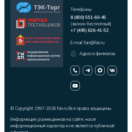
Телефоны:
8 (800) 551-60-45
(звонок бесплатный)
+7 (495) 626-41-52
E-mail:
fan@fan.ru
Адреса филиалов
© Copyright 1997-2026 fan.ru Все права защищены.
Информация, размещенная на сайте, носит
информационный характер и не является публичной