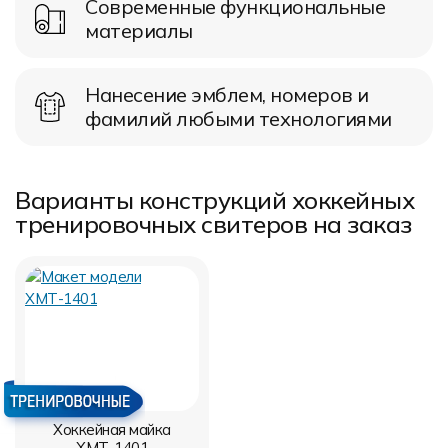
Современные функциональные
материалы
Нанесение эмблем, номеров и
фамилий любыми технологиями
Варианты конструкций хоккейных
тренировочных свитеров на заказ
Хоккейная майка
ХМТ-1401