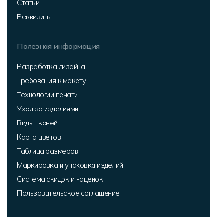
Статьи
Реквизиты
Полезная информация
Разработка дизайна
Требования к макету
Технологии печати
Уход за изделиями
Виды тканей
Карта цветов
Таблица размеров
Маркировка и упаковка изделий
Система скидок и наценок
Пользовательское соглашение