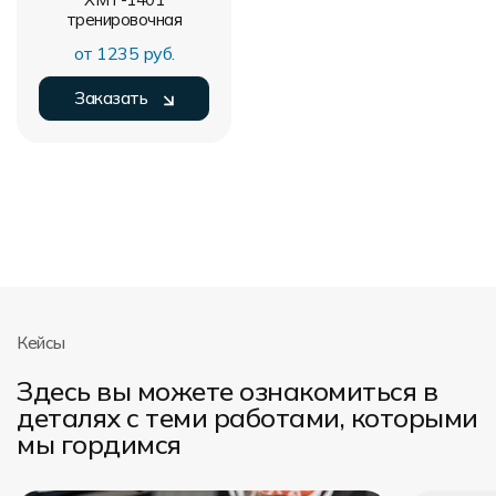
тренировочная
от 1235 руб.
Заказать
Кейсы
Здесь вы можете ознакомиться в
деталях с теми работами, которыми
мы гордимся