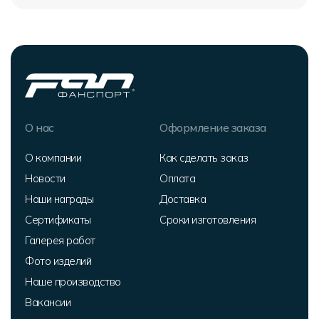
О нас
Оформление заказа
О компании
Как сделать заказ
Новости
Оплата
Наши награды
Доставка
Сертификаты
Сроки изготовления
Галерея работ
Фото изделий
Наше производство
Вакансии