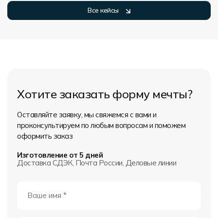
Все кейсы
Хотите заказать форму мечты?
Оставляйте заявку, мы свяжемся с вами и
проконсультируем по любым вопросам и поможем
оформить заказ
Изготовление от 5 дней
Доставка СДЭК, Почта России, Деловые линии