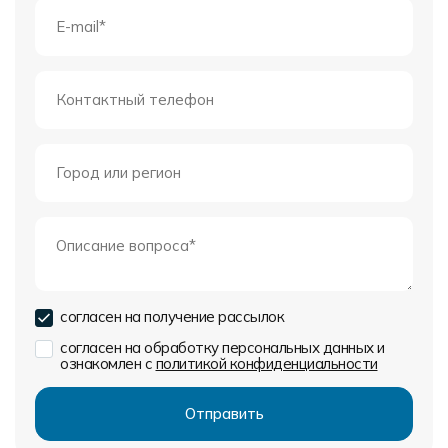
согласен на получение рассылок
согласен на обработку персональных данных и
ознакомлен с
политикой конфиденциальности