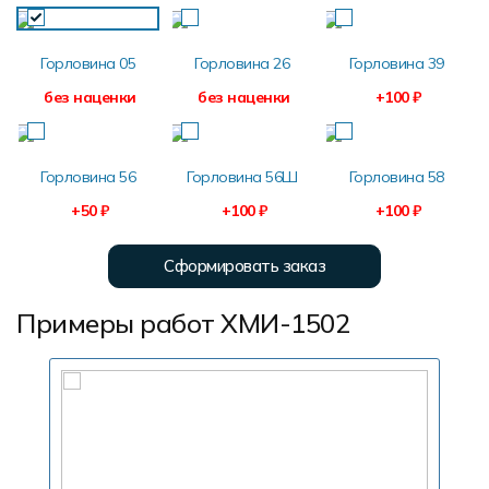
Горловина 05
Горловина 26
Горловина 39
без наценки
без наценки
+100 ₽
Горловина 56
Горловина 56Ш
Горловина 58
+50 ₽
+100 ₽
+100 ₽
Сформировать заказ
Примеры работ ХМИ-1502