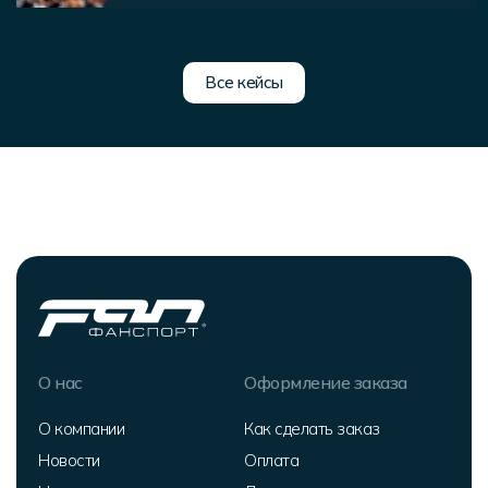
Все кейсы
О нас
Оформление заказа
О компании
Как сделать заказ
Новости
Оплата