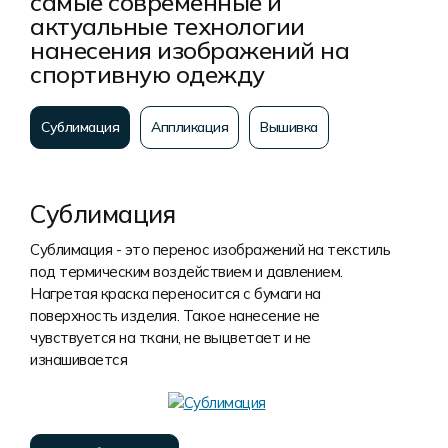
самые современные и
актуальные технологии
нанесения изображений на
спортивную одежду
Сублимация
Аппликация
Вышивка
Сублимация
Сублимация - это перенос изображений на текстиль
под термическим воздействием и давлением.
Нагретая краска переносится с бумаги на
поверхность изделия. Такое нанесение не
чувствуется на ткани, не выцветает и не
изнашивается