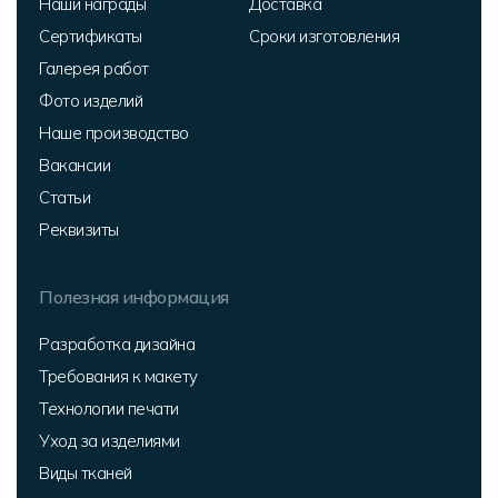
Наши награды
Доставка
Сертификаты
Сроки изготовления
Галерея работ
Фото изделий
Наше производство
Вакансии
Статьи
Реквизиты
Полезная информация
Разработка дизайна
Требования к макету
Технологии печати
Уход за изделиями
Виды тканей