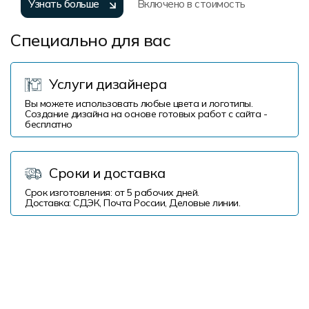
Узнать больше
Включено в стоимость
Специально для вас
Услуги дизайнера
Вы можете использовать любые цвета и логотипы.
Создание дизайна на основе готовых работ с сайта -
бесплатно
Сроки и доставка
Срок изготовления: от 5 рабочих дней.
Доставка: СДЭК, Почта России, Деловые линии.