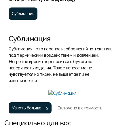
Сублимация
Сублимация
Сублимация - это перенос изображений на текстиль
под термическим воздействием и давлением.
Нагретая краска переносится с бумаги на
поверхность изделия. Такое нанесение не
чувствуется на ткани, не выцветает и не
изнашивается
Узнать больше
Включено в стоимость
Специально для вас