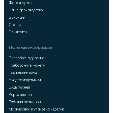
Фото изделий
Наше производство
Вакансии
Статьи
Реквизиты
Полезная информация
Разработка дизайна
Требования к макету
Технологии печати
Уход за изделиями
Виды тканей
Карта цветов
Таблица размеров
Маркировка и упаковка изделий