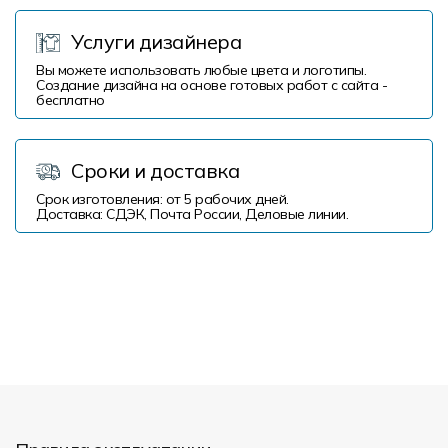
Услуги дизайнера
Вы можете использовать любые цвета и логотипы.
Создание дизайна на основе готовых работ с сайта -
бесплатно
Сроки и доставка
Срок изготовления: от 5 рабочих дней.
Доставка: СДЭК, Почта России, Деловые линии.