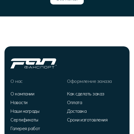
О нас
Оформление заказа
О компании
Как сделать заказ
Новости
Оплата
Наши награды
Доставка
Сертификаты
Сроки изготовления
Галерея работ