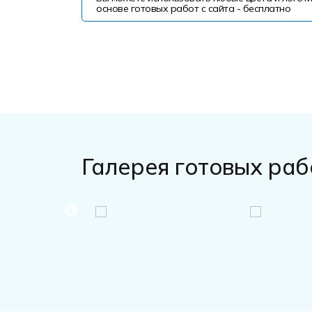
основе готовых работ с сайта - бесплатно
Галерея готовых раб