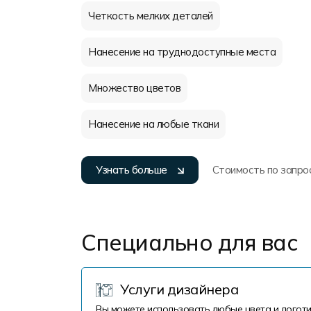
Четкость мелких деталей
Нанесение на труднодоступные места
Множество цветов
Нанесение на любые ткани
Узнать больше
Стоимость по запро
Специально для вас
Услуги дизайнера
Вы можете использовать любые цвета и логоти