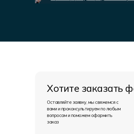
Хотите заказать 
Оставляйте заявку, мы свяжемся с
вами и проконсультируем по любым
вопросам и поможем оформить
заказ