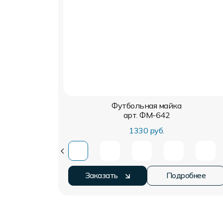
Футбольная майка
арт. ФМ-642
1330 руб.
Заказать
Подробнее