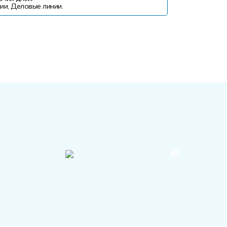
ии, Деловые линии.