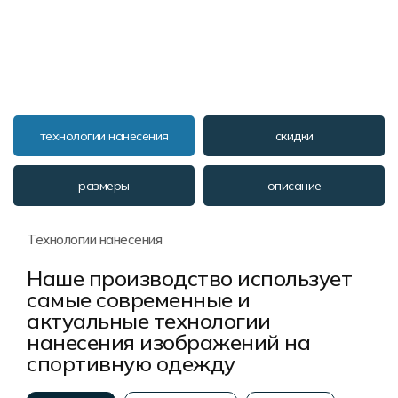
технологии нанесения
скидки
размеры
описание
Технологии нанесения
Наше производство использует
самые современные и
актуальные технологии
нанесения изображений на
спортивную одежду