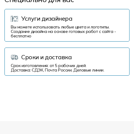
Услуги дизайнера
Вы можете использовать любые цвета и логотипы.
Создание дизайна на основе готовых работ с сайта -
бесплатно
Сроки и доставка
Срок изготовления: от 5 рабочих дней.
Доставка: СДЭК, Почта России, Деловые линии.