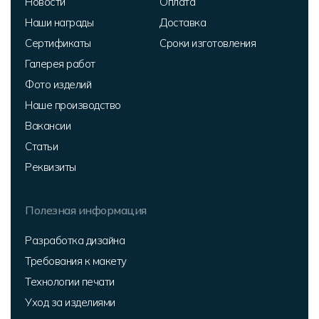
Новости
Оплата
Наши награды
Доставка
Сертификаты
Сроки изготовления
Галерея работ
Фото изделий
Наше производство
Вакансии
Статьи
Реквизиты
Полезная информация
Разработка дизайна
Требования к макету
Технологии печати
Уход за изделиями