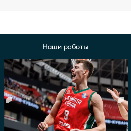
Наши работы