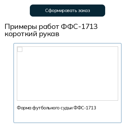
Сформировать заказ
Примеры работ ФФС-1713
короткий рукав
Форма футбольного судьи ФФС-1713