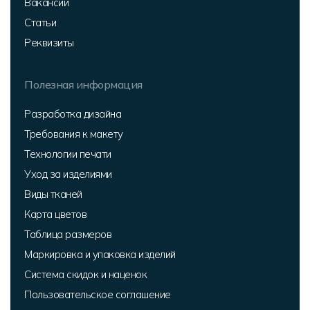
Вакансии
Статьи
Реквизиты
Полезная информация
Разработка дизайна
Требования к макету
Технологии печати
Уход за изделиями
Виды тканей
Карта цветов
Таблица размеров
Маркировка и упаковка изделий
Система скидок и наценок
Пользовательское соглашение