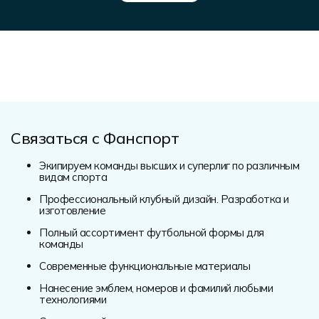
Связаться с Фанспорт
Экипируем команды высших и суперлиг по различным
видам спорта
Профессиональный клубный дизайн. Разработка и
изготовление
Полный ассортимент футбольной формы для
команды
Современные функциональные материалы
Нанесение эмблем, номеров и фамилий любыми
технологиями