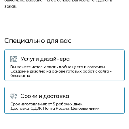
заказ.
Специально для вас
Услуги дизайнера
Вы можете использовать любые цвета и логотипы.
Создание дизайна на основе готовых работ с сайта -
бесплатно
Сроки и доставка
Срок изготовления: от 5 рабочих дней.
Доставка: СДЭК, Почта России, Деловые линии.