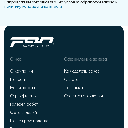
Отправляя вы соглашаетесь на условия обработки заказа и
политику конфиденциальности
О нас
Оформление заказа
О компании
Как сделать заказ
Новости
Оплата
Наши награды
Доставка
Сертификаты
Сроки изготовления
Галерея работ
Фото изделий
Наше производство