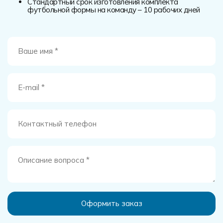
Стандартный срок изготовления комплекта
футбольной формы на команду – 10 рабочих дней