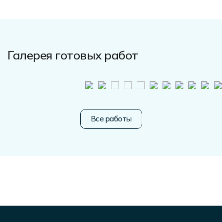
Галерея готовых работ
Все работы