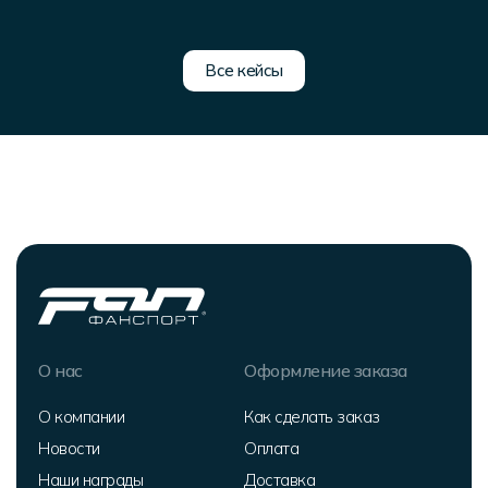
Все кейсы
О нас
Оформление заказа
О компании
Как сделать заказ
Новости
Оплата
Наши награды
Доставка