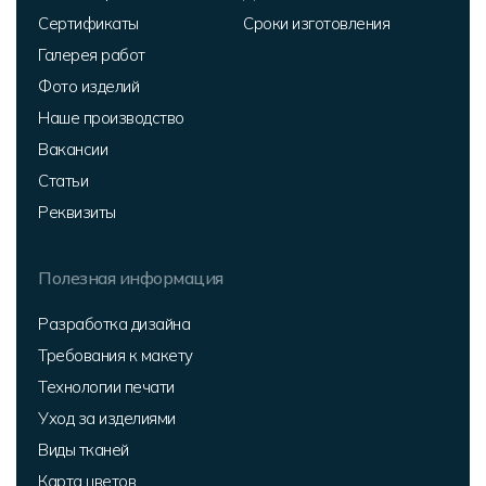
Сертификаты
Сроки изготовления
Галерея работ
Фото изделий
Наше производство
Вакансии
Статьи
Реквизиты
Полезная информация
Разработка дизайна
Требования к макету
Технологии печати
Уход за изделиями
Виды тканей
Карта цветов