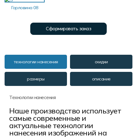
Горловина 08
Сформировать заказ
технологии нанесения
скидки
размеры
описание
Технологии нанесения
Наше производство использует
самые современные и
актуальные технологии
нанесения изображений на