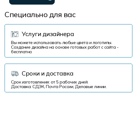
Специально для вас
Услуги дизайнера
Вы можете использовать любые цвета и логотипы.
Создание дизайна на основе готовых работ с сайта -
бесплатно
Сроки и доставка
Срок изготовления: от 5 рабочих дней.
Доставка: СДЭК, Почта России, Деловые линии.