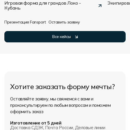
Игровая форма для грандов Локо -
Экипировк
Кубань
Презентация Fansport
Оставить заявку
Все кейсы
Хотите заказать форму мечты?
Оставляйте заявку, мы свяжемся с вами и
проконсультируем по любым вопросам и поможем
оформить заказ
Изготовление от 5 дней
Доставка СДЭК, Почта России, Деловые линии