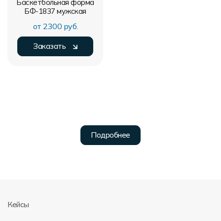
Баскетбольная форма
БФ-1837
мужская
от 2300 руб.
Заказать
Кейсы