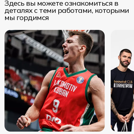
Здесь вы можете ознакомиться в
деталях с теми работами, которыми
мы гордимся