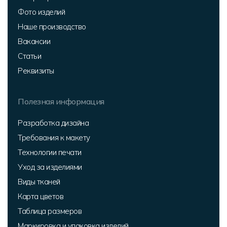
Фото изделий
Наше производство
Вакансии
Статьи
Реквизиты
Полезная информация
Разработка дизайна
Требования к макету
Технологии печати
Уход за изделиями
Виды тканей
Карта цветов
Таблица размеров
Маркировка и упаковка изделий