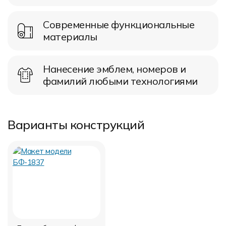
Современные функциональные
материалы
Нанесение эмблем, номеров и
фамилий любыми технологиями
Варианты конструкций