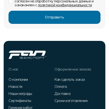
согласен на обработку персональных данных и
ознакомлен с
политикой конфиденциальности
О нас
Оформление заказа
О компании
Как сделать заказ
Новости
Оплата
Наши награды
Доставка
Сертификаты
Сроки изготовления
Галерея работ