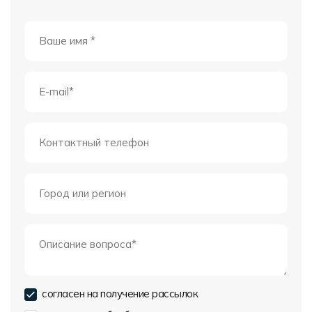
согласен на получение рассылок