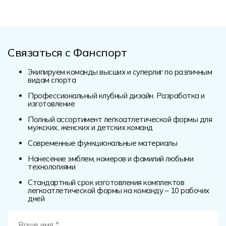
Связаться с Фанспорт
Экипируем команды высших и суперлиг по различным
видам спорта
Профессиональный клубный дизайн. Разработка и
изготовление
Полный ассортимент легкоатлетической формы для
мужских, женских и детских команд
Современные функциональные материалы
Нанесение эмблем, номеров и фамилий любыми
технологиями
Стандартный срок изготовления комплектов
легкоатлетической формы на команду – 10 рабочих
дней