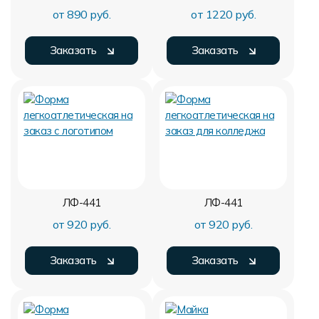
от 890 руб.
от 1220 руб.
Заказать
Заказать
ЛФ-441
ЛФ-441
от 920 руб.
от 920 руб.
Заказать
Заказать