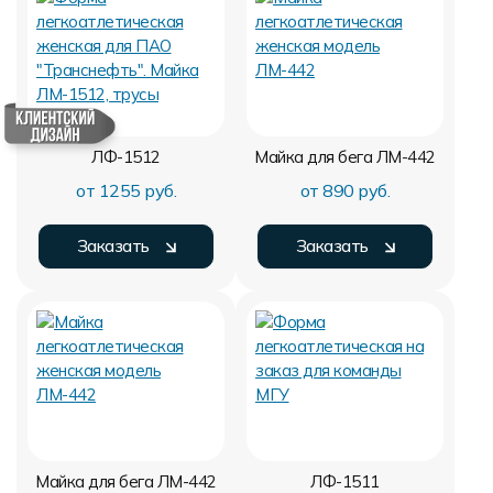
ЛФ-1512
Майка для бега ЛМ-442
от 1255 руб.
от 890 руб.
Заказать
Заказать
Майка для бега ЛМ-442
ЛФ-1511