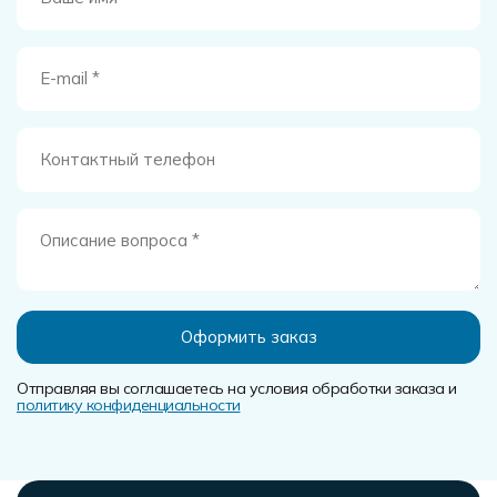
Отправляя вы соглашаетесь на условия обработки заказа и
политику конфиденциальности