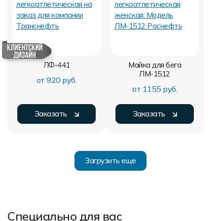
ЛФ-441
Майка для бега
ЛМ-1512
от 920 руб.
от 1155 руб.
Заказать
Заказать
Загрузить еще
Специально для вас