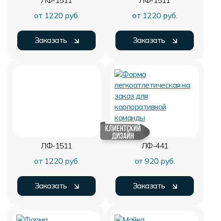
ЛФ-1511
ЛФ-1511
от 1220 руб.
от 1220 руб.
Заказать
Заказать
ЛФ-1511
ЛФ-441
от 1220 руб.
от 920 руб.
Заказать
Заказать