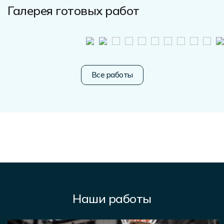
Галерея готовых работ
Все работы
Наши работы