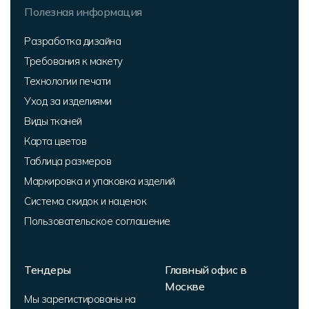
Полезная информация
Разработка дизайна
Требования к макету
Технологии печати
Уход за изделиями
Виды тканей
Карта цветов
Таблица размеров
Маркировка и упаковка изделий
Система скидок и наценок
Пользовательское соглашение
Тендеры
Главный офис в
Москве
Мы зарегистированы на