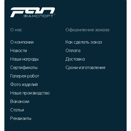
О нас
Оформление заказа
О компании
Как сделать заказ
Новости
Оплата
Наши награды
Доставка
Сертификаты
Сроки изготовления
Галерея работ
Фото изделий
Наше производство
Вакансии
Статьи
Реквизиты