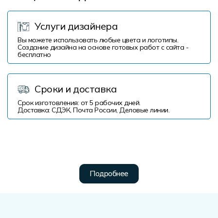
Услуги дизайнера
Вы можете использовать любые цвета и логотипы.
Создание дизайна на основе готовых работ с сайта -
бесплатно
Сроки и доставка
Срок изготовления: от 5 рабочих дней.
Доставка: СДЭК, Почта России, Деловые линии.
Подробнее