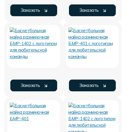
Заказать
Заказать
Заказать
Заказать