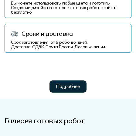
Вы можете использовать любые цвета и логотипы.
Создание дизайна на основе готовых работ с сайта -
бесплатно
Сроки и доставка
Срок изготовления: от 5 рабочих дней.
Доставка: СДЭК, Почта России, Деловые линии.
Подробнее
Галерея готовых работ