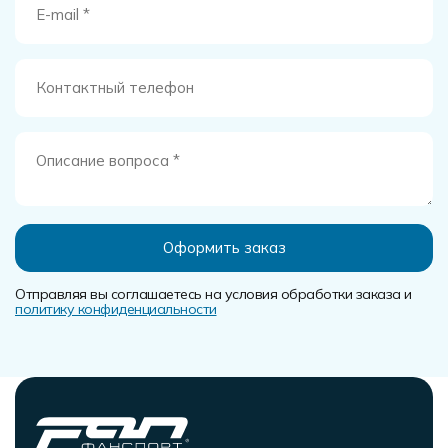
Отправляя вы соглашаетесь на условия обработки заказа и
политику конфиденциальности