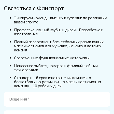
Связаться с Фанспорт
Экипируем команды высших и суперлиг по различным
видам спорта
Профессиональный клубный дизайн. Разработка и
изготовление
Полный ассортимент баскетбольных разминочных
маек и костюмов для мужских, женских и детских
команд
Современные функциональные материалы
Нанесение эмблем, номеров и фамилий любыми
технологиями
Стандартный срок изготовления комплекта
баскетбольных разминочных маек и костюмов на
команду – 10 рабочих дней