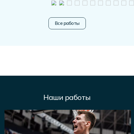
Все работы
Наши работы