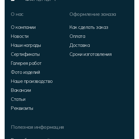
О нас
Оформление заказа
О компании
Как сделать заказ
Новости
Оплата
Наши награды
Доставка
Сертификаты
Сроки изготовления
Галерея работ
Фото изделий
Наше производство
Вакансии
Статьи
Реквизиты
Полезная информация