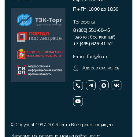
Пн-Пт, 10:00 до 18:30
Телефоны:
8 (800) 551-60-45
(звонок бесплатный)
+7 (495) 626-41-52
E-mail:
fan@fan.ru
Адреса филиалов
© Copyright 1997-2026 fan.ru Все права защищены.
Информация, размещенная на сайте, носит