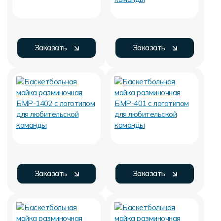
Заказать
Заказать
Заказать
Заказать