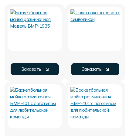
Заказать
Заказать