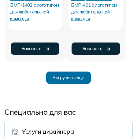
Заказать
Заказать
Загрузить еще
Специально для вас
Услуги дизайнера