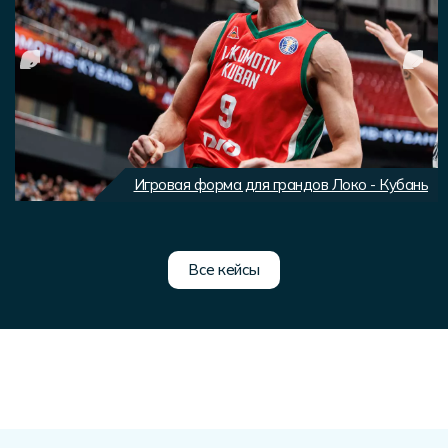
Игровая форма для грандов Локо - Кубань
Все кейсы