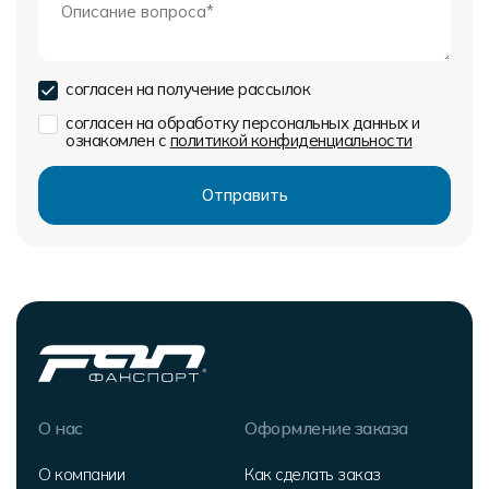
согласен на получение рассылок
согласен на обработку персональных данных и
ознакомлен с
политикой конфиденциальности
О нас
Оформление заказа
О компании
Как сделать заказ