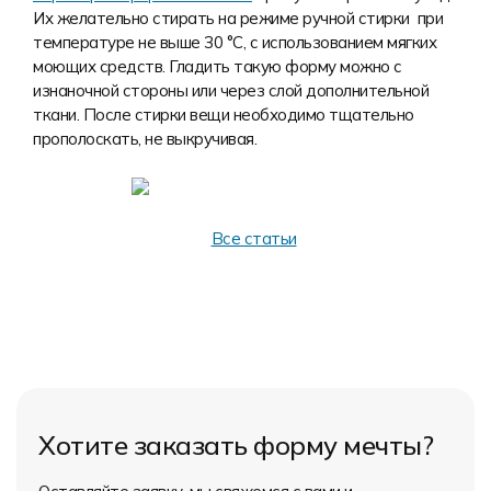
Их желательно стирать на режиме ручной стирки при
температуре не выше 30 °C, с использованием мягких
моющих средств. Гладить такую форму можно с
изнаночной стороны или через слой дополнительной
ткани. После стирки вещи необходимо тщательно
прополоскать, не выкручивая.
Все статьи
Хотите заказать форму мечты?