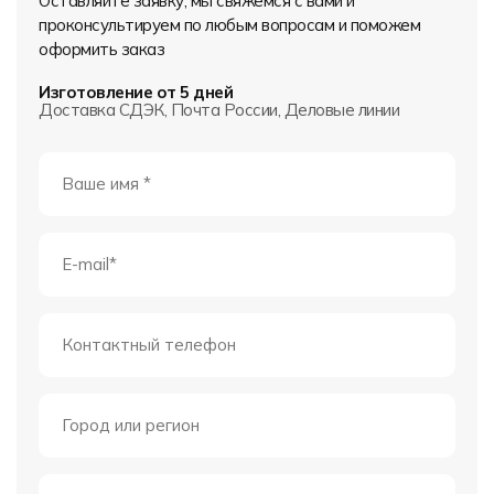
Оставляйте заявку, мы свяжемся с вами и
проконсультируем по любым вопросам и поможем
оформить заказ
Изготовление от 5 дней
Доставка СДЭК, Почта России, Деловые линии