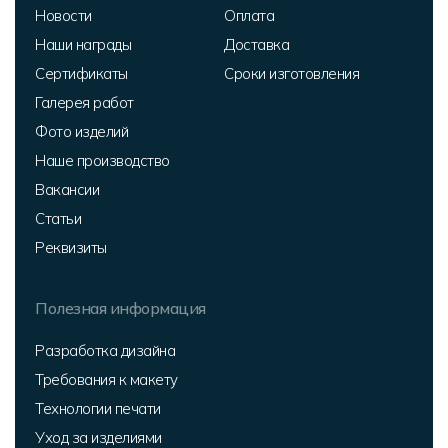
Новости
Оплата
Наши награды
Доставка
Сертификаты
Сроки изготовления
Галерея работ
Фото изделий
Наше производство
Вакансии
Статьи
Реквизиты
Полезная информация
Разработка дизайна
Требования к макету
Технологии печати
Уход за изделиями